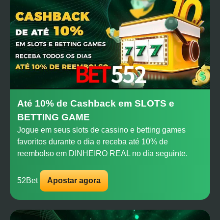
Até 10% de Cashback em SLOTS e
BETTING GAME
Jogue em seus slots de cassino e betting games
favoritos durante o dia e receba até 10% de
reembolso em DINHEIRO REAL no dia seguinte.
52Bet
Apostar agora