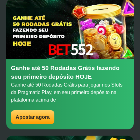
Ganhe até 50 Rodadas Grátis fazendo
seu primeiro depósito HOJE
Ganhe até 50 Rodadas Grátis para jogar nos Slots
da Pragmatic Play, em seu primeiro depósito na
plataforma acima de
Apostar agora