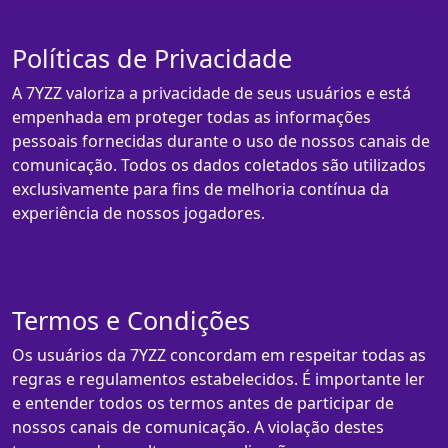
Políticas de Privacidade
A 7YZZ valoriza a privacidade de seus usuários e está
empenhada em proteger todas as informações
pessoais fornecidas durante o uso de nossos canais de
comunicação. Todos os dados coletados são utilizados
exclusivamente para fins de melhoria contínua da
experiência de nossos jogadores.
Termos e Condições
Os usuários da 7YZZ concordam em respeitar todas as
regras e regulamentos estabelecidos. É importante ler
e entender todos os termos antes de participar de
nossos canais de comunicação. A violação destes