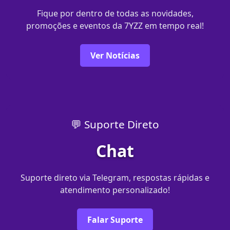
Fique por dentro de todas as novidades,
promoções e eventos da 7YZZ em tempo real!
Ver Notícias
💬 Suporte Direto
Chat
Suporte direto via Telegram, respostas rápidas e
atendimento personalizado!
Falar Suporte