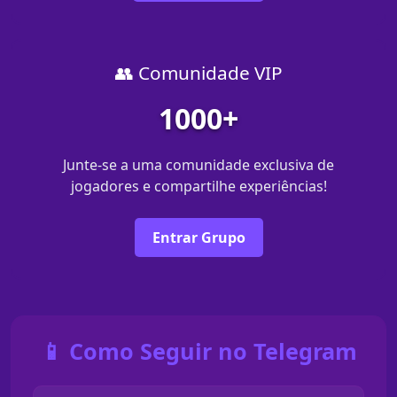
👥 Comunidade VIP
1000+
Junte-se a uma comunidade exclusiva de
jogadores e compartilhe experiências!
Entrar Grupo
📱 Como Seguir no Telegram