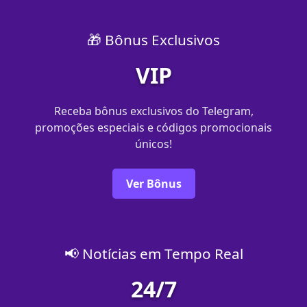
🎁 Bônus Exclusivos
VIP
Receba bônus exclusivos do Telegram,
promoções especiais e códigos promocionais
únicos!
Ver Bônus
📢 Notícias em Tempo Real
24/7