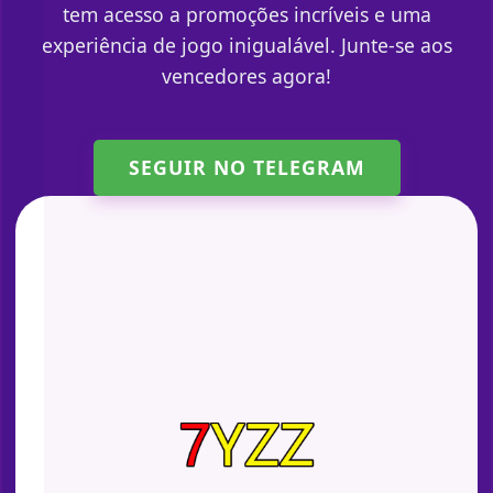
tem acesso a promoções incríveis e uma
experiência de jogo inigualável. Junte-se aos
vencedores agora!
SEGUIR NO TELEGRAM