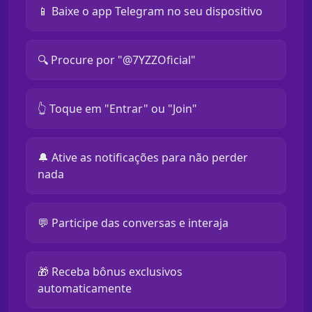
📱 Baixe o app Telegram no seu dispositivo
🔍 Procure por "@7YZZOficial"
👆 Toque em "Entrar" ou "Join"
🔔 Ative as notificações para não perder
nada
💬 Participe das conversas e interaja
🎁 Receba bônus exclusivos
automaticamente