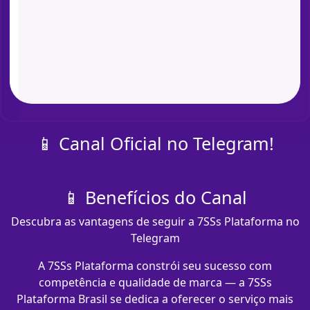
📱 Canal Oficial no Telegram!
📱 Benefícios do Canal
Descubra as vantagens de seguir a 7SSs Plataforma no
Telegram
A 7SSs Plataforma constrói seu sucesso com
competência e qualidade de marca — a 7SSs
Plataforma Brasil se dedica a oferecer o serviço mais