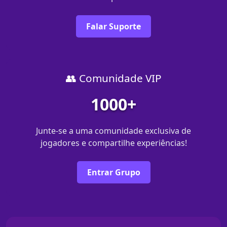
Falar Suporte
👥 Comunidade VIP
1000+
Junte-se a uma comunidade exclusiva de
jogadores e compartilhe experiências!
Entrar Grupo