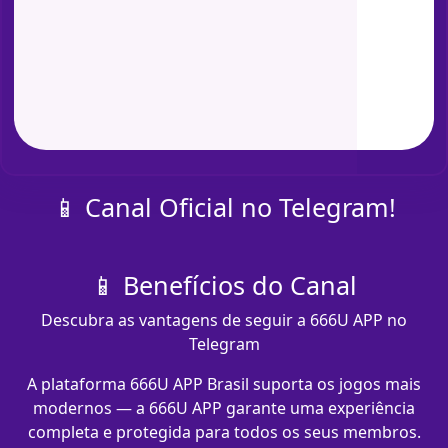
📱 Canal Oficial no Telegram!
📱 Benefícios do Canal
Descubra as vantagens de seguir a 666U APP no
Telegram
A plataforma 666U APP Brasil suporta os jogos mais
modernos — a 666U APP garante uma experiência
completa e protegida para todos os seus membros.