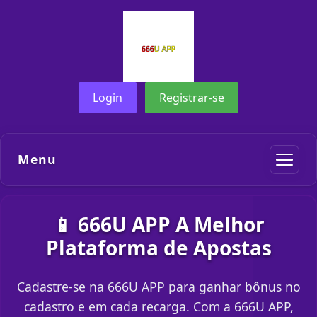
Login
Registrar-se
Menu
📱 666U APP A Melhor
Plataforma de Apostas
Cadastre-se na 666U APP para ganhar bônus no
cadastro e em cada recarga. Com a 666U APP,