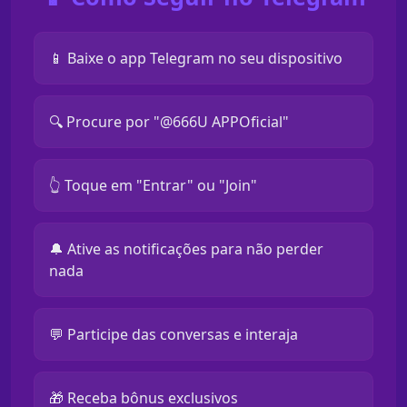
📱 Baixe o app Telegram no seu dispositivo
🔍 Procure por "@666U APPOficial"
👆 Toque em "Entrar" ou "Join"
🔔 Ative as notificações para não perder
nada
💬 Participe das conversas e interaja
🎁 Receba bônus exclusivos