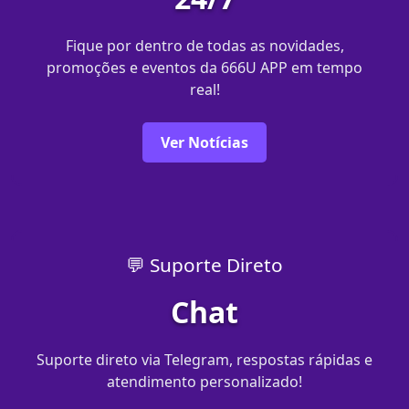
Fique por dentro de todas as novidades,
promoções e eventos da 666U APP em tempo
real!
Ver Notícias
💬 Suporte Direto
Chat
Suporte direto via Telegram, respostas rápidas e
atendimento personalizado!