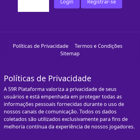
Login
Registrar-se
Políticas de Privacidade
Termos e Condições
Sitemap
Políticas de Privacidade
A 59R Plataforma valoriza a privacidade de seus
usuários e está empenhada em proteger todas as
informações pessoais fornecidas durante o uso de
nossos canais de comunicação. Todos os dados
coletados são utilizados exclusivamente para fins de
melhoria contínua da experiência de nossos jogadores.